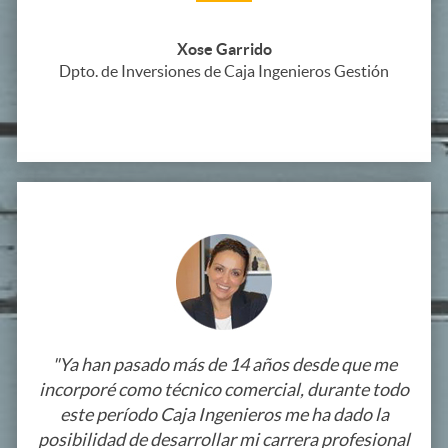
Xose Garrido
Dpto. de Inversiones de Caja Ingenieros Gestión
"Ya han pasado más de 14 años desde que me
incorporé como técnico comercial, durante todo
este período Caja Ingenieros me ha dado la
posibilidad de desarrollar mi carrera profesional