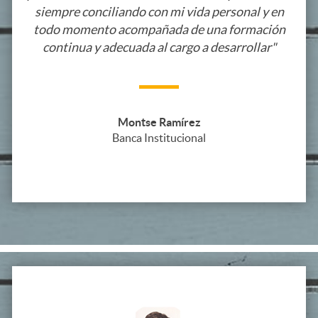
siempre conciliando con mi vida personal y en
todo momento acompañada de una formación
continua y adecuada al cargo a desarrollar"
Montse Ramírez
Banca Institucional
Y