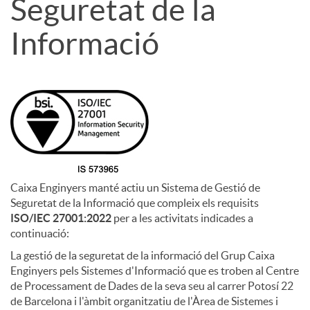
Seguretat de la
Informació
Caixa Enginyers manté actiu un Sistema de Gestió de
Seguretat de la Informació que compleix els requisits
ISO/IEC 27001:2022
per a les activitats indicades a
continuació:
La gestió de la seguretat de la informació del Grup Caixa
Enginyers pels Sistemes d'Informació que es troben al Centre
de Processament de Dades de la seva seu al carrer Potosí 22
de Barcelona i l'àmbit organitzatiu de l'Àrea de Sistemes i