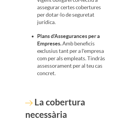
assegurar certes cobertures
per dotar-lo de seguretat
jurídica.
Plans d'Assegurances per a
Empreses.
Amb beneficis
exclusius tant per a l'empresa
com per als empleats. Tindràs
assessorament per al teu cas
concret.
La cobertura
necessària