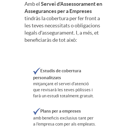
Amb el
Servei d'Assessorament en
Assegurances per a Empreses
tindràs la cobertura per fer front a
les teves necessitats o obligacions
legals d'assegurament. I, a més, et
beneficiaràs de tot això:
Estudis de cobertura
personalitzats
mitjançant el servei d'atenció
que revisarà les teves pòlisses i
farà un estudi totalment gratuït.
Plans per a empreses
amb beneficis exclusius tant per
a l'empresa com per als empleats.