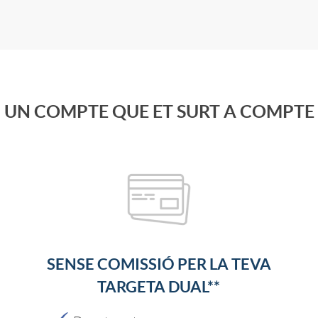
UN COMPTE QUE
ET SURT A COMPTE
SENSE COMISSIÓ PER LA TEVA
TARGETA DUAL**