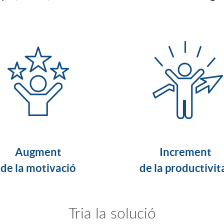
Augment
Increment
de la motivació
de la productivit
Tria la solució