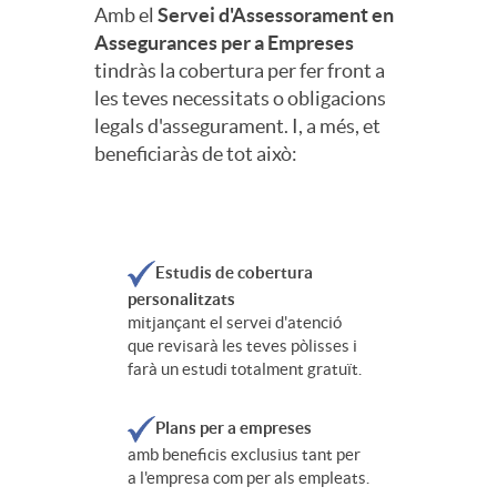
Amb el
Servei d'Assessorament en
Assegurances per a Empreses
tindràs la cobertura per fer front a
les teves necessitats o obligacions
legals d'assegurament. I, a més, et
beneficiaràs de tot això:
Estudis de cobertura
personalitzats
mitjançant el servei d'atenció
que revisarà les teves pòlisses i
farà un estudi totalment gratuït.
Plans per a empreses
amb beneficis exclusius tant per
a l'empresa com per als empleats.