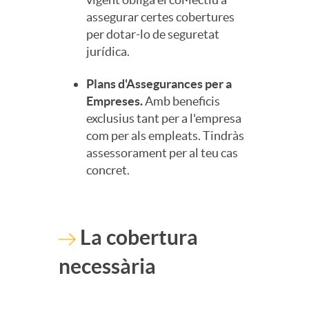
assegurar certes cobertures
per dotar-lo de seguretat
jurídica.
Plans d'Assegurances per a
Empreses.
Amb beneficis
exclusius tant per a l'empresa
com per als empleats. Tindràs
assessorament per al teu cas
concret.
La cobertura
necessària