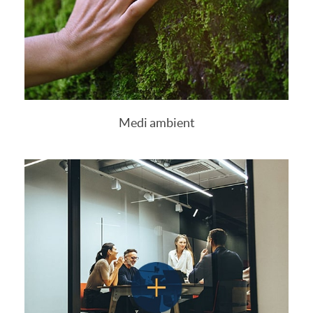
Medi ambient