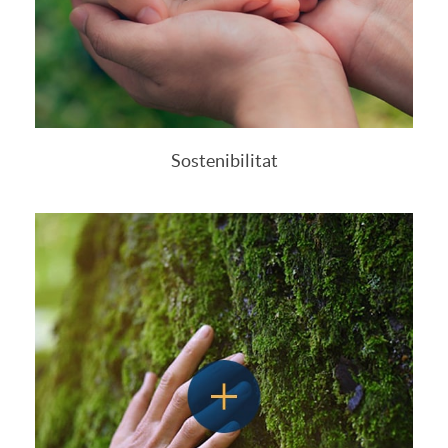
Sostenibilitat