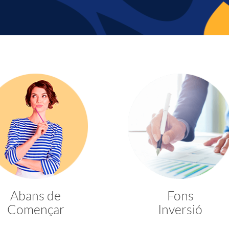
Abans de
Fons
Començar
Inversió