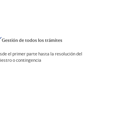
Gestión de todos los trámites
sde el primer parte hasta la resolución del
niestro o contingencia