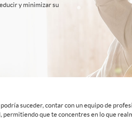
reducir y minimizar su
podría suceder, contar con un equipo de profesi
d, permitiendo que te concentres en lo que real