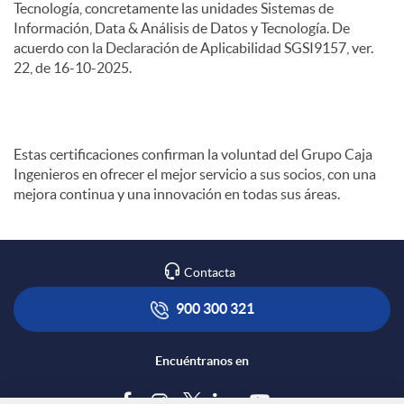
Tecnología, concretamente las unidades Sistemas de
Información, Data & Análisis de Datos y Tecnología. De
acuerdo con la Declaración de Aplicabilidad SGSI9157, ver.
22, de 16-10-2025.
Estas certificaciones confirman la voluntad del Grupo Caja
Ingenieros en ofrecer el mejor servicio a sus socios, con una
mejora continua y una innovación en todas sus áreas.
Contacta
900 300 321
Encuéntranos en