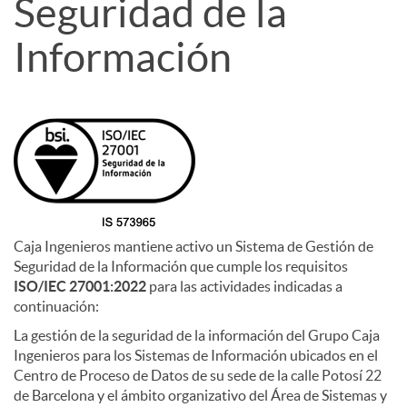
Seguridad de la
Información
Caja Ingenieros mantiene activo un Sistema de Gestión de
Seguridad de la Información que cumple los requisitos
ISO/IEC 27001:2022
para las actividades indicadas a
continuación:
La gestión de la seguridad de la información del Grupo Caja
Ingenieros para los Sistemas de Información ubicados en el
Centro de Proceso de Datos de su sede de la calle Potosí 22
de Barcelona y el ámbito organizativo del Área de Sistemas y