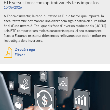
ETF versus fons: com optimitzar els teus impostos
10/06/2026
A l’hora d’invertir, la rendibilitat no és l’únic factor que importa: la
fiscalitat també pot marcar una diferència significativa en el resultat
final d’una inversió. Tot i que els fons d’inversió tradicionals (UCITS)
i els ETF comparteixen moltes característiques, el seu tractament
fiscal a Espanya presenta diferències rellevants que poden influir en
l’estratègia dels inversors.
Descàrrega
Fitxer