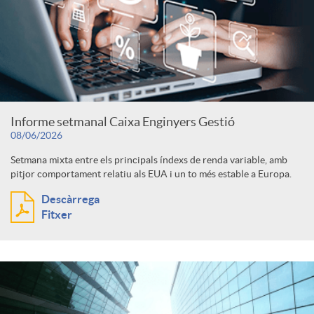
Informe setmanal Caixa Enginyers Gestió
08/06/2026
Setmana mixta entre els principals índexs de renda variable, amb
pitjor comportament relatiu als EUA i un to més estable a Europa.
Descàrrega
Fitxer