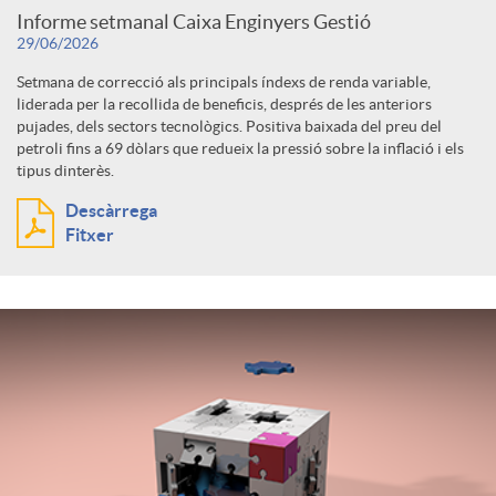
Informe setmanal Caixa Enginyers Gestió
29/06/2026
Setmana de correcció als principals índexs de renda variable,
liderada per la recollida de beneficis, després de les anteriors
pujades, dels sectors tecnològics. Positiva baixada del preu del
petroli fins a 69 dòlars que redueix la pressió sobre la inflació i els
tipus dinterès.
Descàrrega
Fitxer