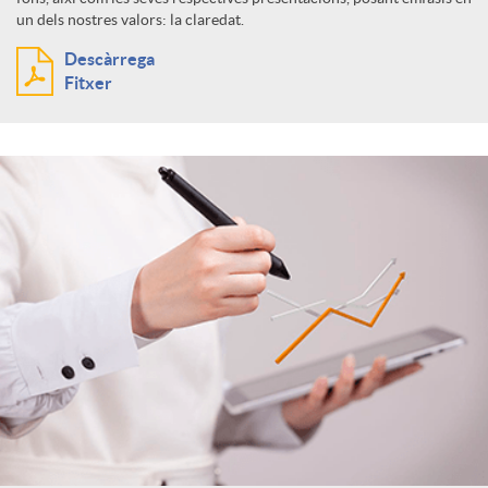
un dels nostres valors: la claredat.
Descàrrega
Fitxer