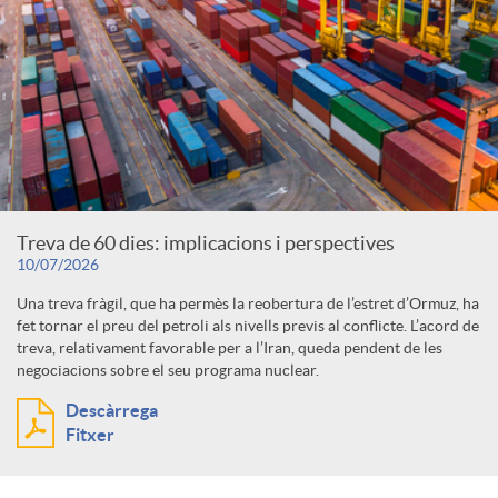
Treva de 60 dies: implicacions i perspectives
10/07/2026
Una treva fràgil, que ha permès la reobertura de l’estret d’Ormuz, ha
fet tornar el preu del petroli als nivells previs al conflicte. L’acord de
treva, relativament favorable per a l’Iran, queda pendent de les
negociacions sobre el seu programa nuclear.
Descàrrega
Fitxer