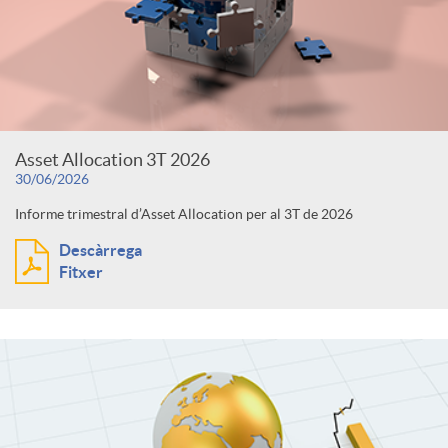
Asset Allocation 3T 2026
30/06/2026
Informe trimestral d’Asset Allocation per al 3T de 2026
Descàrrega
Fitxer