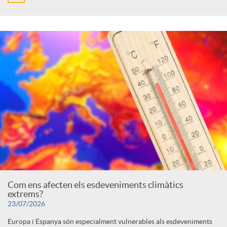
Com ens afecten els esdeveniments climàtics
extrems?
23/07/2026
Europa i Espanya són especialment vulnerables als esdeveniments