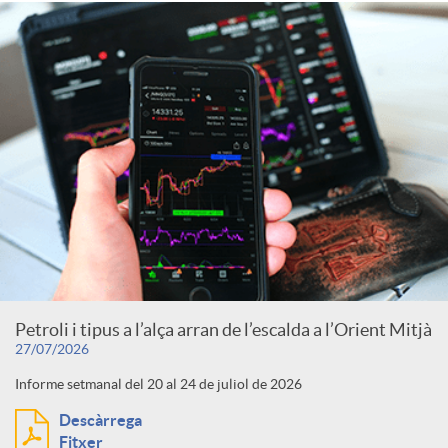
Petroli i tipus a l’alça arran de l’escalda a l’Orient Mitjà
27/07/2026
Informe setmanal del 20 al 24 de juliol de 2026
Descàrrega
Fitxer