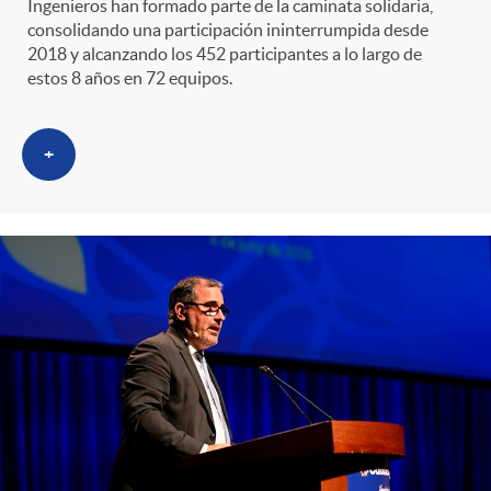
Ingenieros han formado parte de la caminata solidaria,
consolidando una participación ininterrumpida desde
2018 y alcanzando los 452 participantes a lo largo de
estos 8 años en 72 equipos.
+