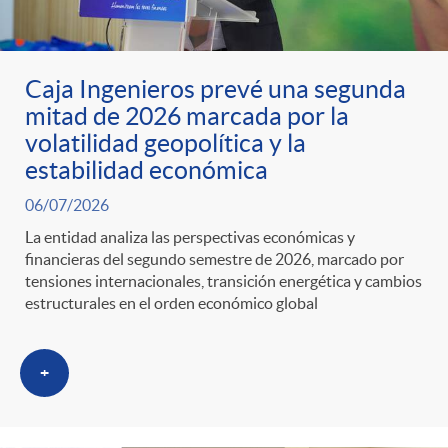
Caja Ingenieros prevé una segunda
mitad de 2026 marcada por la
volatilidad geopolítica y la
estabilidad económica
06/07/2026
La entidad analiza las perspectivas económicas y
financieras del segundo semestre de 2026, marcado por
tensiones internacionales, transición energética y cambios
estructurales en el orden económico global
+