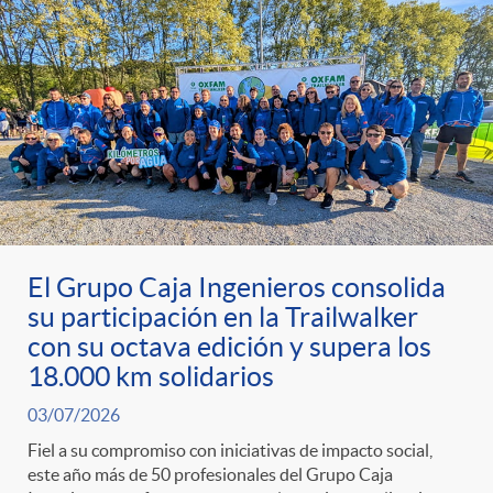
El Grupo Caja Ingenieros consolida
su participación en la Trailwalker
con su octava edición y supera los
18.000 km solidarios
03/07/2026
Fiel a su compromiso con iniciativas de impacto social,
este año más de 50 profesionales del Grupo Caja