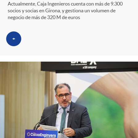
Actualmente, Caja Ingenieros cuenta con más de 9.300
socios y socias en Girona, y gestiona un volumen de
negocio de más de 320 M de euros
+