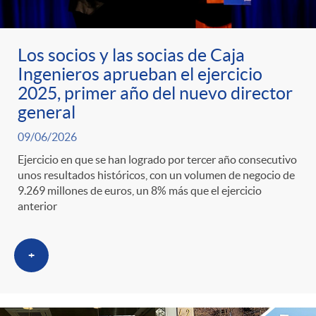
Los socios y las socias de Caja
Ingenieros aprueban el ejercicio
2025, primer año del nuevo director
general
09/06/2026
Ejercicio en que se han logrado por tercer año consecutivo
unos resultados históricos, con un volumen de negocio de
9.269 millones de euros, un 8% más que el ejercicio
anterior
+