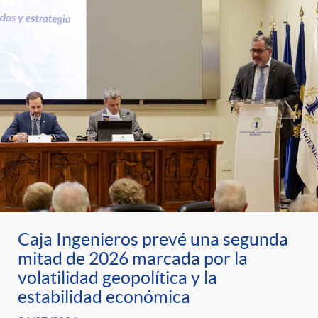
Caja Ingenieros prevé una segunda
mitad de 2026 marcada por la
volatilidad geopolítica y la
estabilidad económica