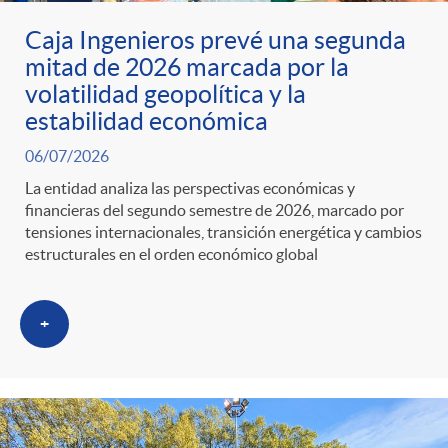
Caja Ingenieros prevé una segunda
mitad de 2026 marcada por la
volatilidad geopolítica y la
estabilidad económica
06/07/2026
La entidad analiza las perspectivas económicas y
financieras del segundo semestre de 2026, marcado por
tensiones internacionales, transición energética y cambios
estructurales en el orden económico global
+