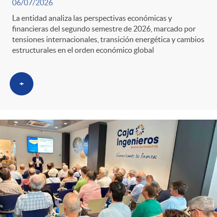
06/07/2026
La entidad analiza las perspectivas económicas y
financieras del segundo semestre de 2026, marcado por
tensiones internacionales, transición energética y cambios
estructurales en el orden económico global
+