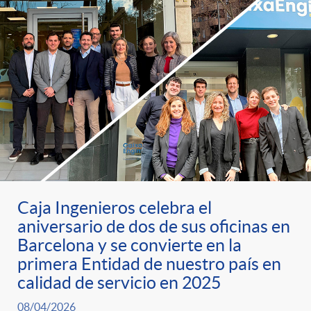
Caja Ingenieros celebra el
aniversario de dos de sus oficinas en
Barcelona y se convierte en la
primera Entidad de nuestro país en
calidad de servicio en 2025
08/04/2026