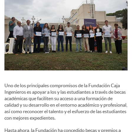
c
o
n
t
Uno de los principales compromisos de la Fundación Caja
e
Ingenieros es apoyar a los y las estudiantes a través de becas
académicas que faciliten su acceso a una formación de
calidad y su desarrollo en el entorno académico y profesional,
n
así como reconocer el talento y el esfuerzo de las estudiantes
con mejores expedientes.
i
Hasta ahora, la Fundación ha concedido becas y premios a