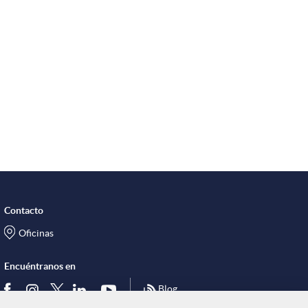
Contacto
Oficinas
Encuéntranos en
Blog