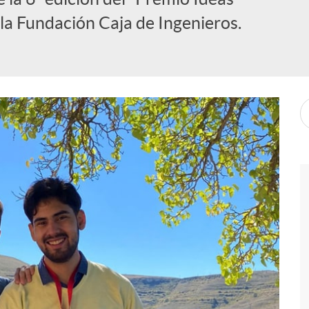
 la Fundación Caja de Ingenieros.