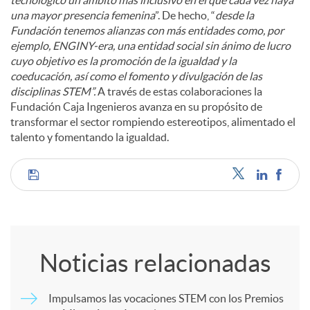
una mayor presencia femenina
”. De hecho, “
desde la
Fundación tenemos alianzas con más entidades como, por
ejemplo, ENGINY-era, una entidad social sin ánimo de lucro
cuyo objetivo es la promoción de la igualdad y la
coeducación, así como el fomento y divulgación de las
disciplinas STEM
”.
A través de estas colaboraciones la
Fundación Caja Ingenieros avanza en su propósito de
transformar el sector rompiendo estereotipos, alimentado el
talento y fomentando la igualdad.
C
o
Noticias relacionadas
m
Impulsamos las vocaciones STEM con los Premios