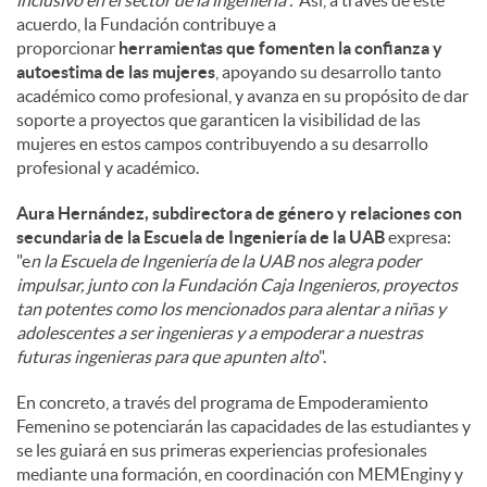
acuerdo, la Fundación contribuye a
proporcionar
herramientas que fomenten la confianza y
autoestima de las mujeres
, apoyando su desarrollo tanto
académico como profesional, y avanza en su propósito de dar
soporte a proyectos que garanticen la visibilidad de las
mujeres en estos campos contribuyendo a su desarrollo
profesional y académico.
Aura Hernández, subdirectora de género y relaciones con
secundaria de la Escuela de Ingeniería de la UAB
expresa:
"e
n la Escuela de Ingeniería de la UAB nos alegra poder
impulsar, junto con la Fundación Caja Ingenieros, proyectos
tan potentes como los mencionados para alentar a niñas y
adolescentes a ser ingenieras y a empoderar a nuestras
futuras ingenieras para que apunten alto
".
En concreto, a través del programa de Empoderamiento
Femenino se potenciarán las capacidades de las estudiantes y
se les guiará en sus primeras experiencias profesionales
mediante una formación, en coordinación con MEMEnginy y