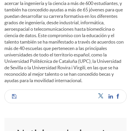
acercar la ingeniería y la ciencia a más de 600 estudiantes, y
también ha concedido ayudas a más de 65 jóvenes para que
d
puedan desarrollar su carrera formativa en los diferentes
grados de ingeniería, desde industrial, informática,
aeroespacial o telecomunicaciones hasta biomedicina o
o
ciencia de datos. Este compromiso con la educación y el
talento también se ha manifestado a través de acuerdos con
más de 40 escuelas que pertenecen a las principales
s
universidades de todo el territorio español, como la
Universidad Politécnica de Cataluña (UPC), la Universidad
de Sevilla o la Universidad Rovira i Virgili, en las que se ha
reconocido al mejor talento o se han concedido becas y
ayudas para la movilidad internacional.
C
o