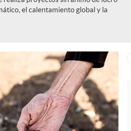
ático, el calentamiento global y la