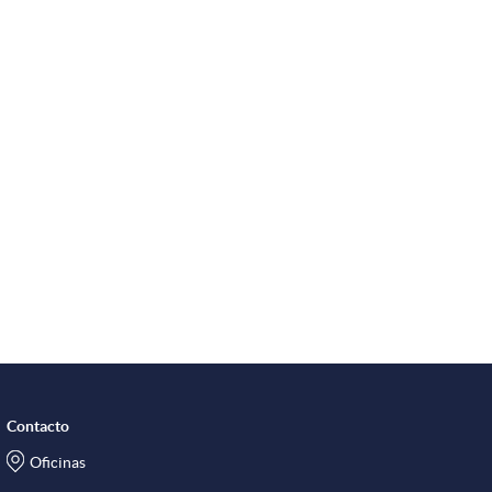
Contacto
Oficinas