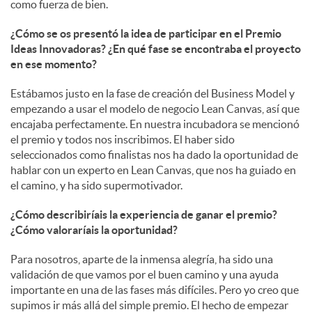
como fuerza de bien.
¿Cómo se os presentó la idea de participar en el Premio
Ideas Innovadoras? ¿En qué fase se encontraba el proyecto
en ese momento?
Estábamos justo en la fase de creación del Business Model y
empezando a usar el modelo de negocio Lean Canvas, así que
encajaba perfectamente. En nuestra incubadora se mencionó
el premio y todos nos inscribimos. El haber sido
seleccionados como finalistas nos ha dado la oportunidad de
hablar con un experto en Lean Canvas, que nos ha guiado en
el camino, y ha sido supermotivador.
¿Cómo describiríais la experiencia de ganar el premio?
¿Cómo valoraríais la oportunidad?
Para nosotros, aparte de la inmensa alegría, ha sido una
validación de que vamos por el buen camino y una ayuda
importante en una de las fases más difíciles. Pero yo creo que
supimos ir más allá del simple premio. El hecho de empezar