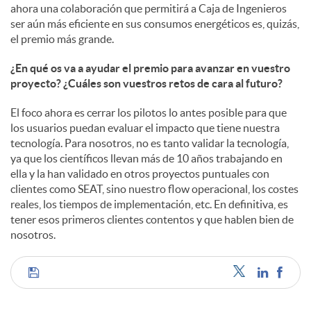
ahora una colaboración que permitirá a Caja de Ingenieros
ser aún más eficiente en sus consumos energéticos es, quizás,
el premio más grande.
¿En qué os va a ayudar el premio para avanzar en vuestro
proyecto? ¿Cuáles son vuestros retos de cara al futuro?
El foco ahora es cerrar los pilotos lo antes posible para que
los usuarios puedan evaluar el impacto que tiene nuestra
tecnología. Para nosotros, no es tanto validar la tecnología,
ya que los científicos llevan más de 10 años trabajando en
ella y la han validado en otros proyectos puntuales con
clientes como SEAT, sino nuestro flow operacional, los costes
reales, los tiempos de implementación, etc. En definitiva, es
tener esos primeros clientes contentos y que hablen bien de
nosotros.
C