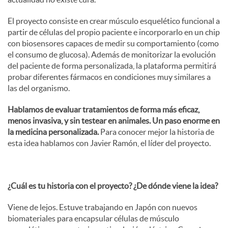
El proyecto consiste en crear músculo esquelético funcional a
d
partir de células del propio paciente e incorporarlo en un chip
con biosensores capaces de medir su comportamiento (como
o
el consumo de glucosa). Además de monitorizar la evolución
del paciente de forma personalizada, la plataforma permitirá
probar diferentes fármacos en condiciones muy similares a
s
las del organismo.
Hablamos de evaluar tratamientos de forma más eficaz,
menos invasiva, y sin testear en animales. Un paso enorme en
la medicina personalizada.
Para conocer mejor la historia de
esta idea hablamos con Javier Ramón, el líder del proyecto.
¿Cuál es tu historia con el proyecto? ¿De dónde viene la idea?
Viene de lejos. Estuve trabajando en Japón con nuevos
biomateriales para encapsular células de músculo