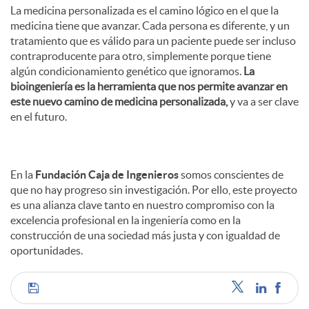
La medicina personalizada es el camino lógico en el que la
medicina tiene que avanzar. Cada persona es diferente, y un
tratamiento que es válido para un paciente puede ser incluso
contraproducente para otro, simplemente porque tiene
algún condicionamiento genético que ignoramos.
La
bioingeniería es la herramienta que nos permite avanzar en
este nuevo camino de medicina personalizada,
y va a ser clave
en el futuro.
En la
Fundación Caja de Ingenieros
somos conscientes de
que no hay progreso sin investigación. Por ello, este proyecto
es una alianza clave tanto en nuestro compromiso con la
excelencia profesional en la ingeniería como en la
construcción de una sociedad más justa y con igualdad de
oportunidades.
C