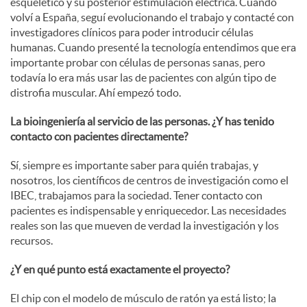
esquelético y su posterior estimulación eléctrica. Cuando
volví a España, seguí evolucionando el trabajo y contacté con
investigadores clínicos para poder introducir células
humanas. Cuando presenté la tecnología entendimos que era
importante probar con células de personas sanas, pero
todavía lo era más usar las de pacientes con algún tipo de
distrofia muscular. Ahí empezó todo.
La bioingeniería al servicio de las personas. ¿Y has tenido
contacto con pacientes directamente?
Sí, siempre es importante saber para quién trabajas, y
nosotros, los científicos de centros de investigación como el
IBEC, trabajamos para la sociedad. Tener contacto con
pacientes es indispensable y enriquecedor. Las necesidades
reales son las que mueven de verdad la investigación y los
recursos.
¿Y en qué punto está exactamente el proyecto?
El chip con el modelo de músculo de ratón ya está listo; la