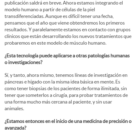
publicación saldrá en breve. Ahora estamos integrando el
modelo humano a partir de células de la piel
transdiferenciadas. Aunque es difícil tener una fecha,
pensamos que el año que viene obtendremos los primeros
resultados. Y paralelamente estamos en contacto con grupos
clínicos que están desarrollando los nuevos tratamientos que
probaremos en este modelo de músculo humano.
¿Esta tecnología puede aplicarse a otras patologías humanas
o investigaciones?
Sí, y tanto, ahora mismo, tenemos líneas de investigación en
páncreas e hígado con la misma idea básica en mente. Es
como tener biopsias de los pacientes de forma ilimitada, sin
tener que someterlos a cirugía, para probar tratamientos de
una forma mucho más cercana al paciente, y sin usar
animales.
¿Estamos entonces en el inicio de una medicina de precisión o
avanzada?