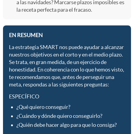
a las navidades? Marcarse plazos imposibles es
la receta perfecta para el fracaso.
EN RESUMEN
La estrategia SMART nos puede ayudar a alcanzar
nuestros objetivos en el corto y en el medio plazo.
Se trata, en gran medida, de un ejercicio de
honestidad. En coherencia con lo que hemos visto,
te recomendamos que, antes de perseguir una
meta, respondas a las siguientes preguntas:
ESPECÍFICO
¿Qué quiero conseguir?
¿Cuándo y dónde quiero conseguirlo?
¿Quién debe hacer algo para que lo consiga?