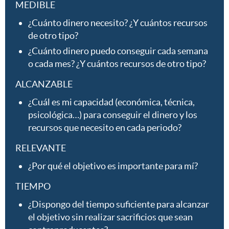
MEDIBLE
¿Cuánto dinero necesito? ¿Y cuántos recursos
de otro tipo?
¿Cuánto dinero puedo conseguir cada semana
o cada mes? ¿Y cuántos recursos de otro tipo?
ALCANZABLE
¿Cuál es mi capacidad (económica, técnica,
psicológica…) para conseguir el dinero y los
recursos que necesito en cada periodo?
RELEVANTE
¿Por qué el objetivo es importante para mí?
TIEMPO
¿Dispongo del tiempo suficiente para alcanzar
el objetivo sin realizar sacrificios que sean