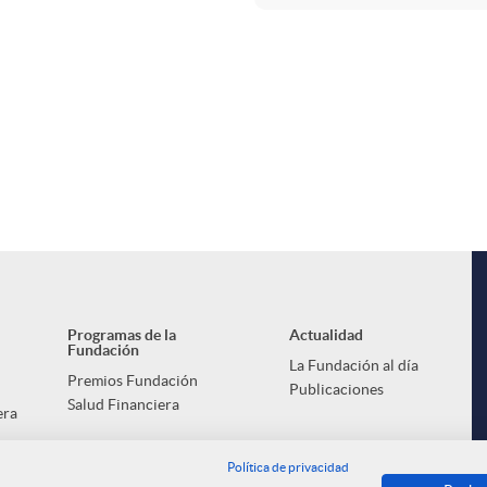
Programas de la
Actualidad
Fundación
La Fundación al día
Premios Fundación
Publicaciones
Salud Financiera
era
Política de privacidad