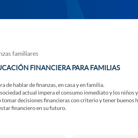
ara familias
nzas familiares
CACIÓN FINANCIERA PARA FAMILIAS
ra de hablar de finanzas, en casa y en familia.
 sociedad actual impera el consumo inmediato y los niños y 
tomar decisiones financieras con criterio y tener buenos h
star financiero en su futuro.