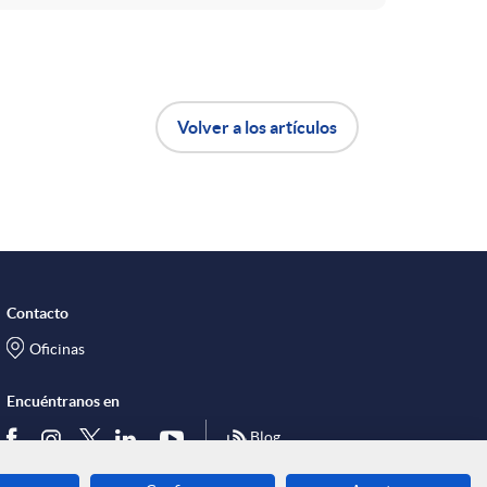
Volver a los artículos
Contacto
Oficinas
Encuéntranos en
Blog