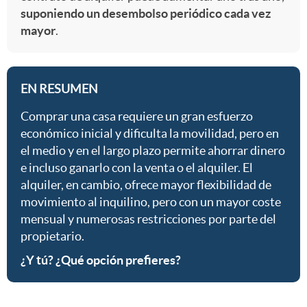
suponiendo un desembolso periódico cada vez
mayor
.
EN RESUMEN
Comprar una casa requiere un gran esfuerzo
económico inicial y dificulta la movilidad, pero en
el medio y en el largo plazo permite ahorrar dinero
e incluso ganarlo con la venta o el alquiler. El
alquiler, en cambio, ofrece mayor flexibilidad de
movimiento al inquilino, pero con un mayor coste
mensual y numerosas restricciones por parte del
propietario.
¿Y tú? ¿Qué opción prefieres?