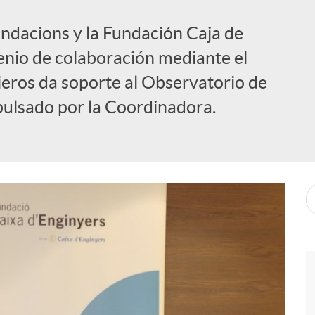
ndacions y la Fundación Caja de
enio de colaboración mediante el
ieros da soporte al Observatorio de
pulsado por la Coordinadora.