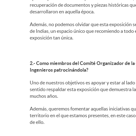
recuperación de documentos y piezas históricas que
desarrollaron en aquella época.
Además, no podemos olvidar que esta exposición s
de Indias, un espacio único que recomiendo a todo
exposición tan única.
2.- Como miembros del Comité Organizador de la 
Ingenieros patrocinándola?
Uno de nuestros objetivos es apoyar y estar al lado 
sentido respaldar esta exposición que demuestra la 
muchos años.
Además, queremos fomentar aquellas iniciativas que 
territorio en el que estamos presentes, en este caso
de ello.