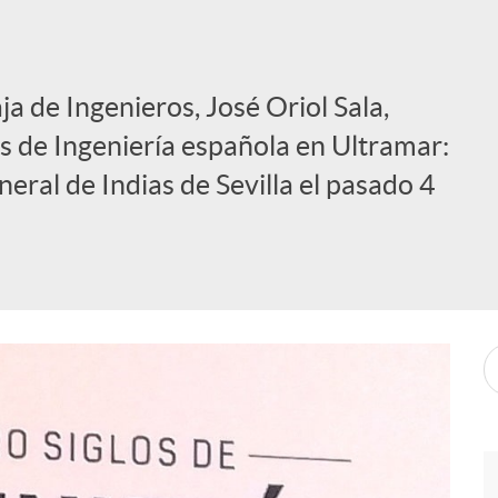
ja de Ingenieros, José Oriol Sala,
los de Ingeniería española en Ultramar:
eral de Indias de Sevilla el pasado 4