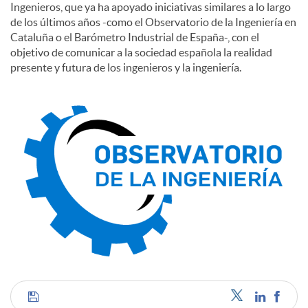
Ingenieros, que ya ha apoyado iniciativas similares a lo largo
de los últimos años -como el Observatorio de la Ingeniería en
Cataluña o el Barómetro Industrial de España-, con el
objetivo de comunicar a la sociedad española la realidad
presente y futura de los ingenieros y la ingeniería.