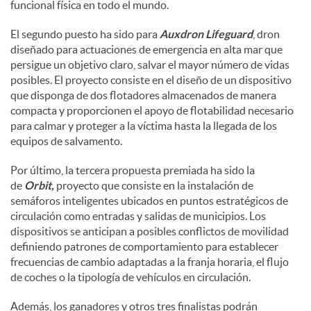
funcional física en todo el mundo.
El segundo puesto ha sido para
Auxdron Lifeguard
, dron
diseñado para actuaciones de emergencia en alta mar que
persigue un objetivo claro, salvar el mayor número de vidas
posibles. El proyecto consiste en el diseño de un dispositivo
que disponga de dos flotadores almacenados de manera
compacta y proporcionen el apoyo de flotabilidad necesario
para calmar y proteger a la víctima hasta la llegada de los
equipos de salvamento.
Por último, la tercera propuesta premiada ha sido la
de
Orbit,
proyecto que consiste en la instalación de
semáforos inteligentes ubicados en puntos estratégicos de
circulación como entradas y salidas de municipios. Los
dispositivos se anticipan a posibles conflictos de movilidad
definiendo patrones de comportamiento para establecer
frecuencias de cambio adaptadas a la franja horaria, el flujo
de coches o la tipología de vehículos en circulación.
Además, los ganadores y otros tres finalistas podrán