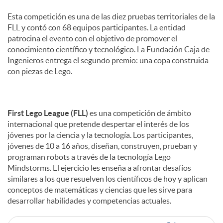
s
Esta competición es una de las diez pruebas territoriales de la
FLL y contó con 68 equipos participantes. La entidad
patrocina el evento con el objetivo de promover el
conocimiento científico y tecnológico. La Fundación Caja de
Ingenieros entrega el segundo premio: una copa construida
con piezas de Lego.
First Lego League (FLL)
es una competición de ámbito
internacional que pretende despertar el interés de los
jóvenes por la ciencia y la tecnología. Los participantes,
jóvenes de 10 a 16 años, diseñan, construyen, prueban y
programan robots a través de la tecnología Lego
Mindstorms. El ejercicio les enseña a afrontar desafíos
similares a los que resuelven los científicos de hoy y aplican
conceptos de matemáticas y ciencias que les sirve para
desarrollar habilidades y competencias actuales.