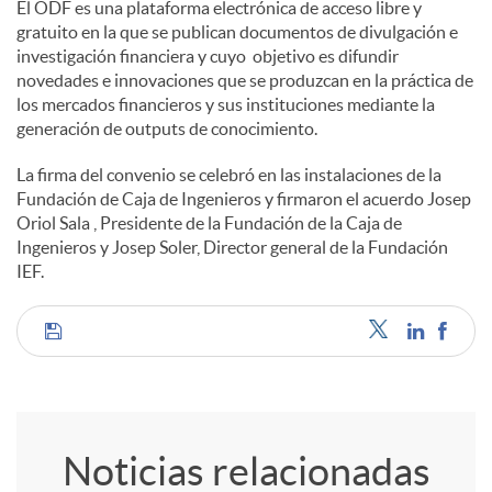
El ODF es una plataforma electrónica de acceso libre y
gratuito en la que se publican documentos de divulgación e
investigación financiera y cuyo objetivo es difundir
novedades e innovaciones que se produzcan en la práctica de
los mercados financieros y sus instituciones mediante la
generación de outputs de conocimiento.
La firma del convenio se celebró en las instalaciones de la
Fundación de Caja de Ingenieros y firmaron el acuerdo Josep
Oriol Sala , Presidente de la Fundación de la Caja de
Ingenieros y Josep Soler, Director general de la Fundación
IEF.
C
o
Noticias relacionadas