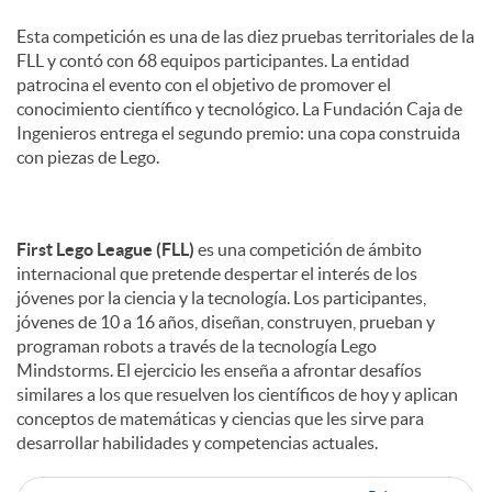
s
Esta competición es una de las diez pruebas territoriales de la
FLL y contó con 68 equipos participantes. La entidad
patrocina el evento con el objetivo de promover el
conocimiento científico y tecnológico. La Fundación Caja de
Ingenieros entrega el segundo premio: una copa construida
con piezas de Lego.
First Lego League (FLL)
es una competición de ámbito
internacional que pretende despertar el interés de los
jóvenes por la ciencia y la tecnología. Los participantes,
jóvenes de 10 a 16 años, diseñan, construyen, prueban y
programan robots a través de la tecnología Lego
Mindstorms. El ejercicio les enseña a afrontar desafíos
similares a los que resuelven los científicos de hoy y aplican
conceptos de matemáticas y ciencias que les sirve para
desarrollar habilidades y competencias actuales.