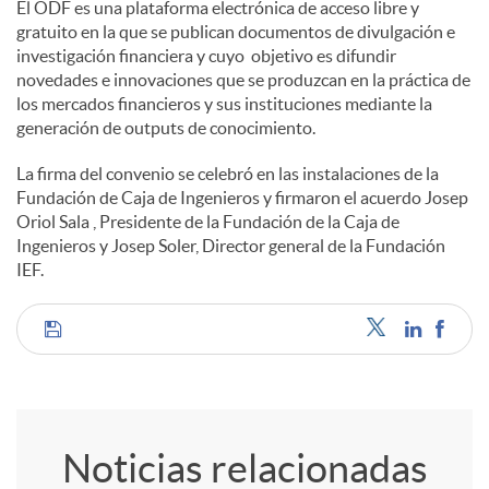
El ODF es una plataforma electrónica de acceso libre y
gratuito en la que se publican documentos de divulgación e
investigación financiera y cuyo objetivo es difundir
novedades e innovaciones que se produzcan en la práctica de
los mercados financieros y sus instituciones mediante la
generación de outputs de conocimiento.
La firma del convenio se celebró en las instalaciones de la
Fundación de Caja de Ingenieros y firmaron el acuerdo Josep
Oriol Sala , Presidente de la Fundación de la Caja de
Ingenieros y Josep Soler, Director general de la Fundación
IEF.
C
o
Noticias relacionadas