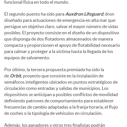
funcional física en todo el mundo.
El segundo puesto ha sido para
Auxdron Lifeguard
, dron
diseñado para actuaciones de emergencia en alta mar que
persigue un objetivo claro, salvar el mayor número de vidas
posibles. El proyecto consiste en el diseño de un dispositivo
que disponga de dos flotadores almacenados de manera
compacta y proporcionen el apoyo de flotabilidad necesario
para calmar y proteger a la víctima hasta la llegada de los
equipos de salvamento.
Por último, la tercera propuesta premiada ha sido la
de
Orbit,
proyecto que consiste en la instalación de
semáforos inteligentes ubicados en puntos estratégicos de
circulación como entradas y salidas de municipios. Los
dispositivos se anticipan a posibles conflictos de movilidad
definiendo patrones de comportamiento para establecer
frecuencias de cambio adaptadas a la franja horaria, el flujo
de coches o la tipología de vehículos en circulación.
Además, los ganadores y otros tres finalistas podrán