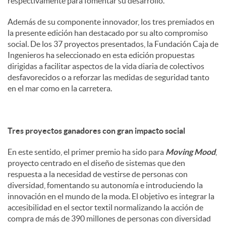
respectivamente para fomentar su desarrollo.
Además de su componente innovador, los tres premiados en
la presente edición han destacado por su alto compromiso
social. De los 37 proyectos presentados, la Fundación Caja de
Ingenieros ha seleccionado en esta edición propuestas
dirigidas a facilitar aspectos de la vida diaria de colectivos
desfavorecidos o a reforzar las medidas de seguridad tanto
en el mar como en la carretera.
Tres proyectos ganadores con gran impacto social
En este sentido, el primer premio ha sido para
Moving Mood
,
proyecto centrado en el diseño de sistemas que den
respuesta a la necesidad de vestirse de personas con
diversidad, fomentando su autonomía e introduciendo la
innovación en el mundo de la moda. El objetivo es integrar la
accesibilidad en el sector textil normalizando la acción de
compra de más de 390 millones de personas con diversidad