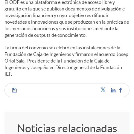
El ODF es una plataforma electrónica de acceso libre y
gratuito en la que se publican documentos de divulgación e
investigación financiera y cuyo objetivo es difundir
novedades e innovaciones que se produzcan en la práctica de
los mercados financieros y sus instituciones mediante la
generación de outputs de conocimiento.
La firma del convenio se celebró en las instalaciones de la
Fundación de Caja de Ingenieros y firmaron el acuerdo Josep
Oriol Sala , Presidente de la Fundación de la Caja de
Ingenieros y Josep Soler, Director general de la Fundación
IEF.
C
o
Noticias relacionadas