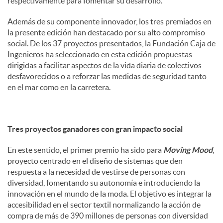
respectivamente para fomentar su desarrollo.
Además de su componente innovador, los tres premiados en
la presente edición han destacado por su alto compromiso
social. De los 37 proyectos presentados, la Fundación Caja de
Ingenieros ha seleccionado en esta edición propuestas
dirigidas a facilitar aspectos de la vida diaria de colectivos
desfavorecidos o a reforzar las medidas de seguridad tanto
en el mar como en la carretera.
Tres proyectos ganadores con gran impacto social
En este sentido, el primer premio ha sido para
Moving Mood
,
proyecto centrado en el diseño de sistemas que den
respuesta a la necesidad de vestirse de personas con
diversidad, fomentando su autonomía e introduciendo la
innovación en el mundo de la moda. El objetivo es integrar la
accesibilidad en el sector textil normalizando la acción de
compra de más de 390 millones de personas con diversidad