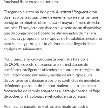
funcional física en todo el mundo.
El segundo puesto ha sido para
Auxdron Lifeguard
, dron
diseñado para actuaciones de emergencia en alta mar que
persigue un objetivo claro, salvar el mayor número de vidas
posibles. El proyecto consiste en el diseño de un dispositivo
que disponga de dos flotadores almacenados de manera
compacta y proporcionen el apoyo de flotabilidad necesario
para calmar y proteger a la víctima hasta la llegada de los
equipos de salvamento.
Por último, la tercera propuesta premiada ha sido la
de
Orbit,
proyecto que consiste en la instalación de
semáforos inteligentes ubicados en puntos estratégicos de
circulación como entradas y salidas de municipios. Los
dispositivos se anticipan a posibles conflictos de movilidad
definiendo patrones de comportamiento para establecer
frecuencias de cambio adaptadas a la franja horaria, el flujo
de coches o la tipología de vehículos en circulación.
Además, los ganadores y otros tres finalistas podrán