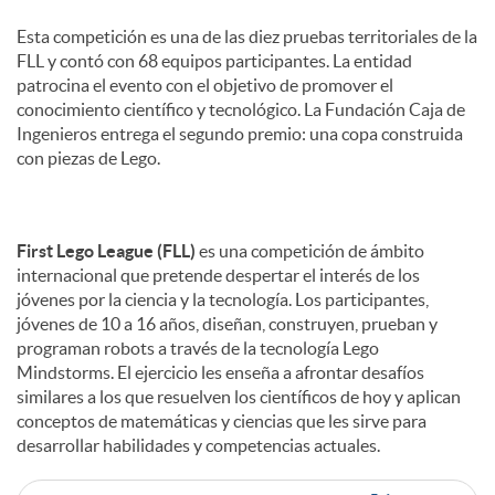
s
Esta competición es una de las diez pruebas territoriales de la
FLL y contó con 68 equipos participantes. La entidad
patrocina el evento con el objetivo de promover el
conocimiento científico y tecnológico. La Fundación Caja de
Ingenieros entrega el segundo premio: una copa construida
con piezas de Lego.
First Lego League (FLL)
es una competición de ámbito
internacional que pretende despertar el interés de los
jóvenes por la ciencia y la tecnología. Los participantes,
jóvenes de 10 a 16 años, diseñan, construyen, prueban y
programan robots a través de la tecnología Lego
Mindstorms. El ejercicio les enseña a afrontar desafíos
similares a los que resuelven los científicos de hoy y aplican
conceptos de matemáticas y ciencias que les sirve para
desarrollar habilidades y competencias actuales.