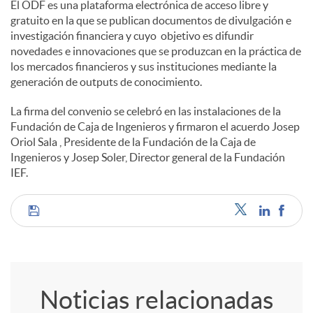
El ODF es una plataforma electrónica de acceso libre y
gratuito en la que se publican documentos de divulgación e
investigación financiera y cuyo objetivo es difundir
novedades e innovaciones que se produzcan en la práctica de
los mercados financieros y sus instituciones mediante la
generación de outputs de conocimiento.
La firma del convenio se celebró en las instalaciones de la
Fundación de Caja de Ingenieros y firmaron el acuerdo Josep
Oriol Sala , Presidente de la Fundación de la Caja de
Ingenieros y Josep Soler, Director general de la Fundación
IEF.
C
o
Noticias relacionadas