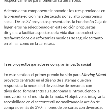
respectivamente para fomentar su desarrollo.
Además de su componente innovador, los tres premiados en
la presente edición han destacado por su alto compromiso
social. De los 37 proyectos presentados, la Fundación Caja de
Ingenieros ha seleccionado en esta edición propuestas
dirigidas a facilitar aspectos de la vida diaria de colectivos
desfavorecidos o a reforzar las medidas de seguridad tanto
en el mar como en la carretera.
Tres proyectos ganadores con gran impacto social
En este sentido, el primer premio ha sido para
Moving Mood
,
proyecto centrado en el diseño de sistemas que den
respuesta a la necesidad de vestirse de personas con
diversidad, fomentando su autonomía e introduciendo la
innovación en el mundo de la moda. El objetivo es integrar la
accesibilidad en el sector textil normalizando la acción de
compra de más de 390 millones de personas con diversidad