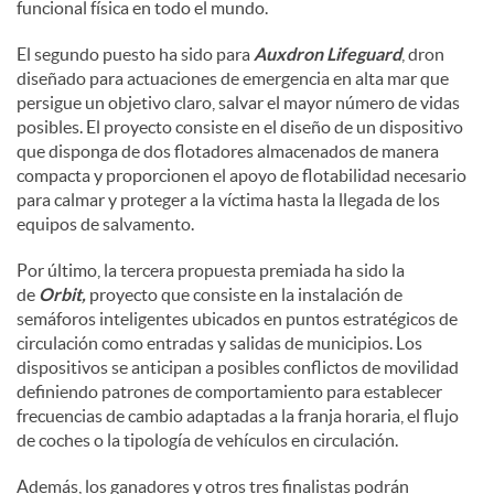
funcional física en todo el mundo.
El segundo puesto ha sido para
Auxdron Lifeguard
, dron
diseñado para actuaciones de emergencia en alta mar que
persigue un objetivo claro, salvar el mayor número de vidas
posibles. El proyecto consiste en el diseño de un dispositivo
que disponga de dos flotadores almacenados de manera
compacta y proporcionen el apoyo de flotabilidad necesario
para calmar y proteger a la víctima hasta la llegada de los
equipos de salvamento.
Por último, la tercera propuesta premiada ha sido la
de
Orbit,
proyecto que consiste en la instalación de
semáforos inteligentes ubicados en puntos estratégicos de
circulación como entradas y salidas de municipios. Los
dispositivos se anticipan a posibles conflictos de movilidad
definiendo patrones de comportamiento para establecer
frecuencias de cambio adaptadas a la franja horaria, el flujo
de coches o la tipología de vehículos en circulación.
Además, los ganadores y otros tres finalistas podrán