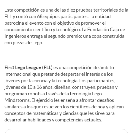
s
Esta competición es una de las diez pruebas territoriales de la
FLL y contó con 68 equipos participantes. La entidad
patrocina el evento con el objetivo de promover el
conocimiento científico y tecnológico. La Fundación Caja de
Ingenieros entrega el segundo premio: una copa construida
con piezas de Lego.
First Lego League (FLL)
es una competición de ámbito
internacional que pretende despertar el interés de los
jóvenes por la ciencia y la tecnología. Los participantes,
jóvenes de 10 a 16 años, diseñan, construyen, prueban y
programan robots a través de la tecnología Lego
Mindstorms. El ejercicio les enseña a afrontar desafíos
similares a los que resuelven los científicos de hoy y aplican
conceptos de matemáticas y ciencias que les sirve para
desarrollar habilidades y competencias actuales.