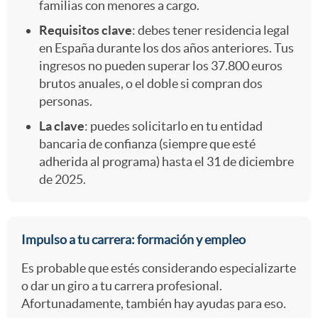
familias con menores a cargo.
Requisitos clave
: debes tener residencia legal
en España durante los dos años anteriores. Tus
ingresos no pueden superar los 37.800 euros
brutos anuales, o el doble si compran dos
personas.
La clave
: puedes solicitarlo en tu entidad
bancaria de confianza (siempre que esté
adherida al programa) hasta el 31 de diciembre
de 2025.
Impulso a tu carrera: formación y empleo
Es probable que estés considerando especializarte
o dar un giro a tu carrera profesional.
Afortunadamente, también hay ayudas para eso.