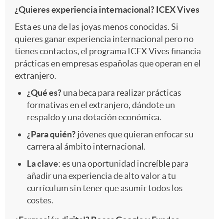
¿Quieres experiencia internacional? ICEX Vives
Esta es una de las joyas menos conocidas. Si
quieres ganar experiencia internacional pero no
tienes contactos, el programa ICEX Vives financia
prácticas en empresas españolas que operan en el
extranjero.
¿Qué es?
una beca para realizar prácticas
formativas en el extranjero, dándote un
respaldo y una dotación económica.
¿Para quién?
jóvenes que quieran enfocar su
carrera al ámbito internacional.
La clave
: es una oportunidad increíble para
añadir una experiencia de alto valor a tu
currículum sin tener que asumir todos los
costes.