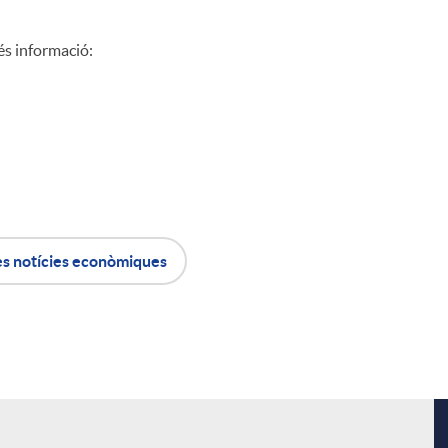
és informació:
es notícies econòmiques