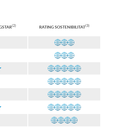
(2)
(3)
GSTAR
RATING SOSTENIBILITAT