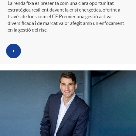
La renda fixa es presenta com una clara oportunitat
estratègica resilient davant la crisi energètica, oferint a
través de fons com el CE Premier una gestió activa,
diversificada i de marcat valor afegit amb un enfocament
en la gestió del risc.
+