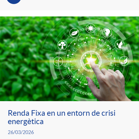
Renda Fixa en un entorn de crisi
energètica
26/03/2026