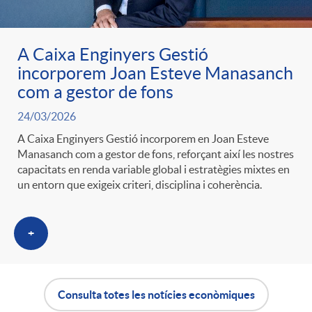
A Caixa Enginyers Gestió
incorporem Joan Esteve Manasanch
com a gestor de fons
24/03/2026
A Caixa Enginyers Gestió incorporem en Joan Esteve
Manasanch com a gestor de fons, reforçant així les nostres
capacitats en renda variable global i estratègies mixtes en
un entorn que exigeix criteri, disciplina i coherència.
+
Consulta totes les notícies econòmiques