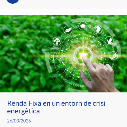
Renda Fixa en un entorn de crisi
energètica
26/03/2026