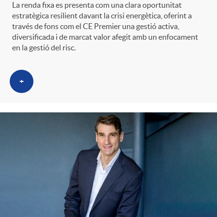
La renda fixa es presenta com una clara oportunitat
estratègica resilient davant la crisi energètica, oferint a
través de fons com el CE Premier una gestió activa,
diversificada i de marcat valor afegit amb un enfocament
en la gestió del risc.
+