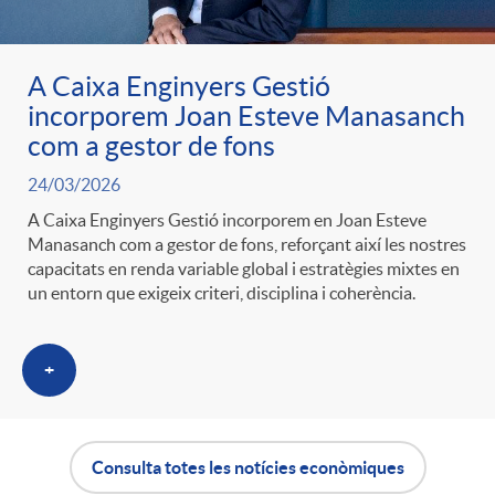
A Caixa Enginyers Gestió
incorporem Joan Esteve Manasanch
com a gestor de fons
24/03/2026
A Caixa Enginyers Gestió incorporem en Joan Esteve
Manasanch com a gestor de fons, reforçant així les nostres
capacitats en renda variable global i estratègies mixtes en
un entorn que exigeix criteri, disciplina i coherència.
+
Consulta totes les notícies econòmiques