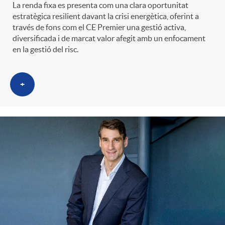
La renda fixa es presenta com una clara oportunitat
estratègica resilient davant la crisi energètica, oferint a
través de fons com el CE Premier una gestió activa,
diversificada i de marcat valor afegit amb un enfocament
en la gestió del risc.
+