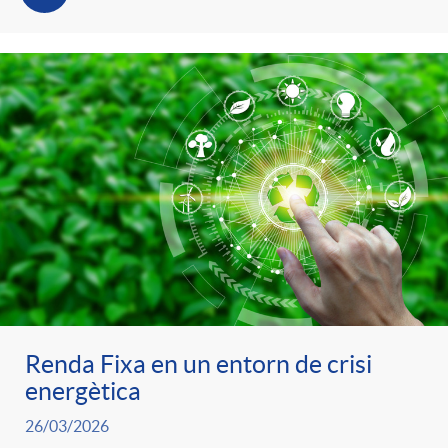
Renda Fixa en un entorn de crisi
energètica
26/03/2026