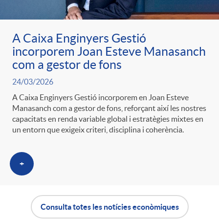
A Caixa Enginyers Gestió
incorporem Joan Esteve Manasanch
com a gestor de fons
24/03/2026
A Caixa Enginyers Gestió incorporem en Joan Esteve
Manasanch com a gestor de fons, reforçant així les nostres
capacitats en renda variable global i estratègies mixtes en
un entorn que exigeix criteri, disciplina i coherència.
+
Consulta totes les notícies econòmiques