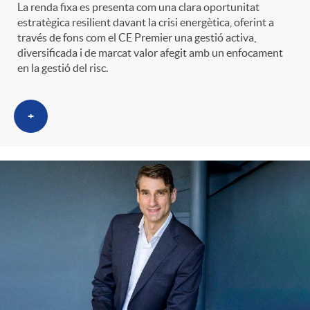
La renda fixa es presenta com una clara oportunitat
estratègica resilient davant la crisi energètica, oferint a
través de fons com el CE Premier una gestió activa,
diversificada i de marcat valor afegit amb un enfocament
en la gestió del risc.
+