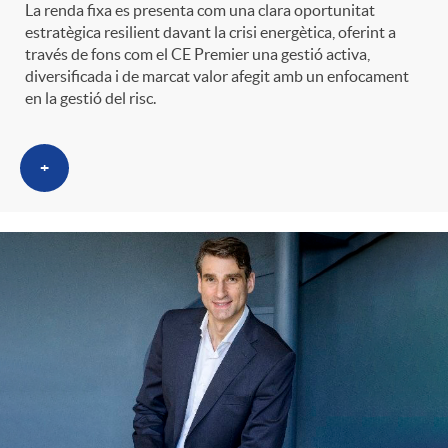
La renda fixa es presenta com una clara oportunitat
estratègica resilient davant la crisi energètica, oferint a
través de fons com el CE Premier una gestió activa,
diversificada i de marcat valor afegit amb un enfocament
en la gestió del risc.
+