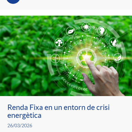
Renda Fixa en un entorn de crisi
energètica
26/03/2026