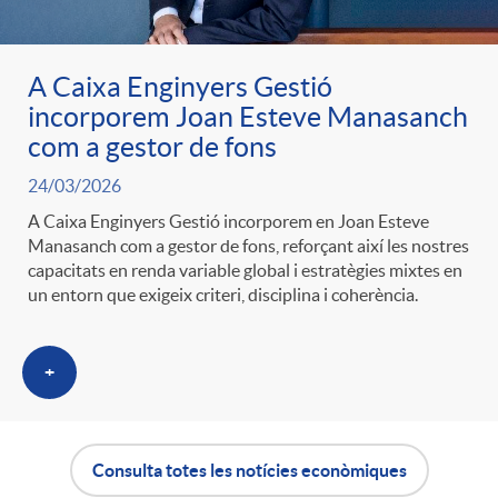
A Caixa Enginyers Gestió
incorporem Joan Esteve Manasanch
com a gestor de fons
24/03/2026
A Caixa Enginyers Gestió incorporem en Joan Esteve
Manasanch com a gestor de fons, reforçant així les nostres
capacitats en renda variable global i estratègies mixtes en
un entorn que exigeix criteri, disciplina i coherència.
+
Consulta totes les notícies econòmiques