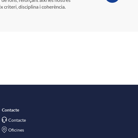
criteri, disciplina i coherència.
Contacte
Contacte
Oficines