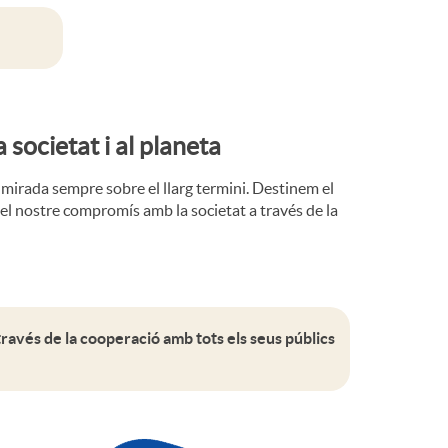
 societat i al planeta
la mirada sempre sobre el llarg termini. Destinem el
 el nostre compromís amb la societat a través de la
ravés de la cooperació amb tots els seus públics