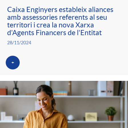
Caixa Enginyers estableix aliances
amb assessories referents al seu
territori i crea la nova Xarxa
d'Agents Financers de l'Entitat
28/11/2024
+