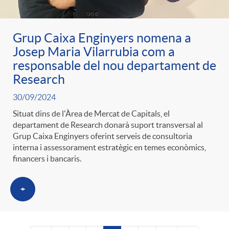
Grup Caixa Enginyers nomena a
Josep Maria Vilarrubia com a
responsable del nou departament de
Research
30/09/2024
Situat dins de l'Àrea de Mercat de Capitals, el
departament de Research donarà suport transversal al
Grup Caixa Enginyers oferint serveis de consultoria
interna i assessorament estratègic en temes econòmics,
financers i bancaris.
+