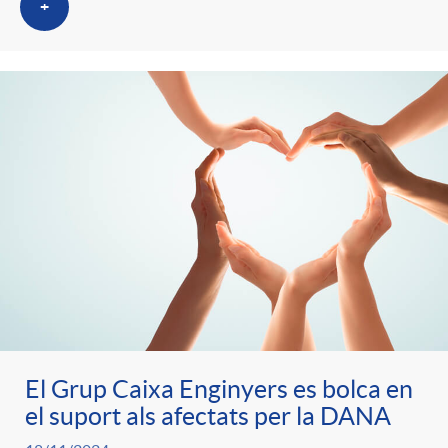
+
El Grup Caixa Enginyers es bolca en
el suport als afectats per la DANA