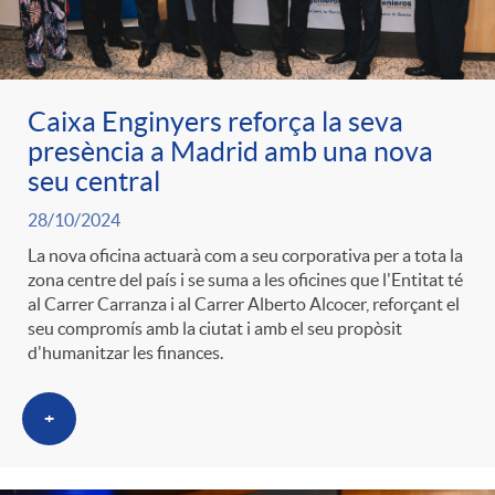
Caixa Enginyers reforça la seva
presència a Madrid amb una nova
seu central
28/10/2024
La nova oficina actuarà com a seu corporativa per a tota la
zona centre del país i se suma a les oficines que l'Entitat té
al Carrer Carranza i al Carrer Alberto Alcocer, reforçant el
seu compromís amb la ciutat i amb el seu propòsit
d'humanitzar les finances.
+