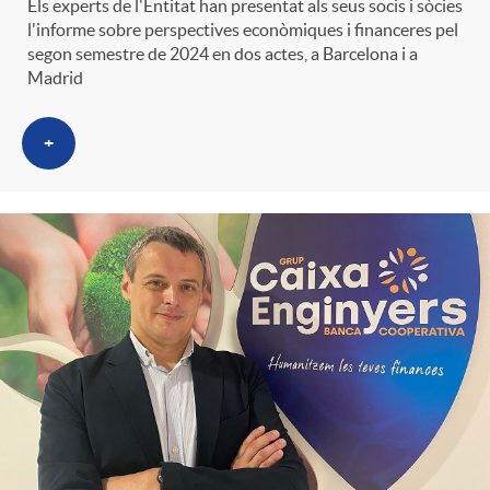
Els experts de l'Entitat han presentat als seus socis i sòcies
l'informe sobre perspectives econòmiques i financeres pel
segon semestre de 2024 en dos actes, a Barcelona i a
Madrid
+