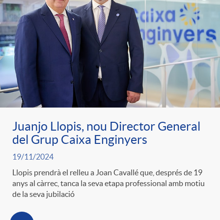
Juanjo Llopis, nou Director General
del Grup Caixa Enginyers
19/11/2024
Llopis prendrà el relleu a Joan Cavallé que, després de 19
anys al càrrec, tanca la seva etapa professional amb motiu
de la seva jubilació