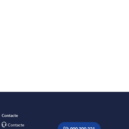
Contacte
Contacte