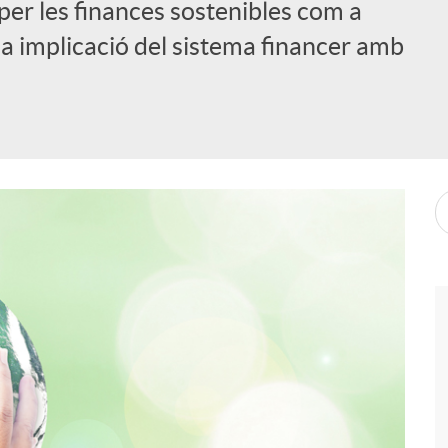
per les finances sostenibles com a
 la implicació del sistema financer amb