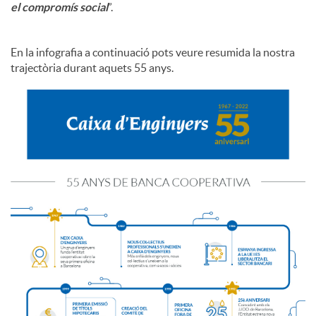
el compromís social
”.
En la infografia a continuació pots veure resumida la nostra
trajectòria durant aquets 55 anys.