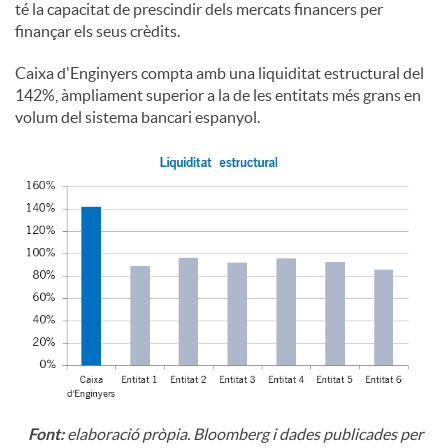
té la capacitat de prescindir dels mercats financers per
finançar els seus crèdits.
Caixa d'Enginyers compta amb una liquiditat estructural del
142%, àmpliament superior a la de les entitats més grans en
volum del sistema bancari espanyol.
Font:
elaboració pròpia. Bloomberg i dades publicades per