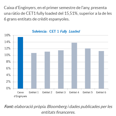
Caixa d'Enginyers, en el primer semestre de l'any, presenta
una ràtio de CET1 fully loaded del 15,51%, superior a la de les
6 grans entitats de crèdit espanyoles.
Font:
elaboració pròpia. Bloomberg i dades publicades per les
entitats financeres.