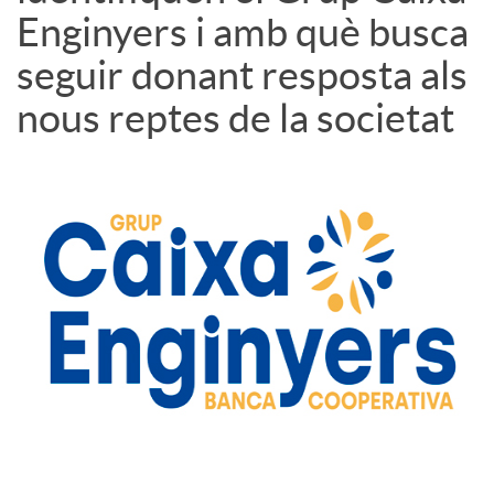
Enginyers i amb què busca
seguir donant resposta als
nous reptes de la societat