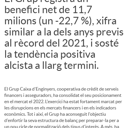
benefici net de 11,7
milions (un -22,7 %), xifra
similar a la dels anys previs
al rècord del 2021, i sosté
la tendència positiva
alcista a llarg termini.
El Grup Caixa d'Enginyers, cooperativa de crèdit de serveis
financers i asseguradors, ha consolidat el seu posicionament
en el mercat el 2022. L'exercici ha estat fortament marcat per
les disrupcions en els mercats financers i en els indicadors
econòmics. Tot i així, el Grup ha aconseguit l'objectiu
d'enfortir la seva estructura de balanç per preparar-la per a
un nou cicle de normalització dels tipus d'interès. A més, ha