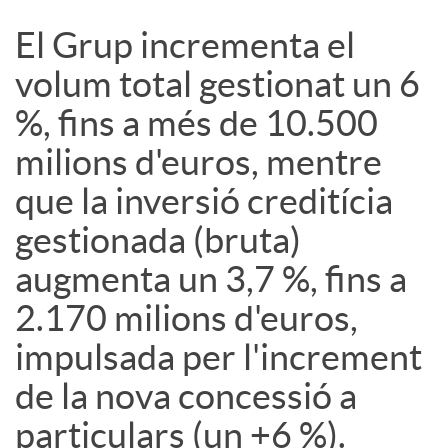
El Grup incrementa el
volum total gestionat un 6
%, fins a més de 10.500
milions d'euros, mentre
que la inversió creditícia
gestionada (bruta)
augmenta un 3,7 %, fins a
2.170 milions d'euros,
impulsada per l'increment
de la nova concessió a
particulars (un +6 %).