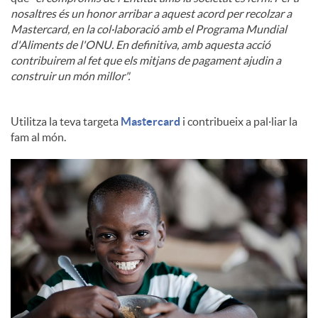
nosaltres és un honor arribar a aquest acord per recolzar a
Mastercard, en la col·laboració amb el Programa Mundial
d'Aliments de l'ONU. En definitiva, amb aquesta acció
contribuirem al fet que els mitjans de pagament ajudin a
construir un món millor".
Utilitza la teva targeta
Mastercard
i contribueix a pal·liar la
fam al món.