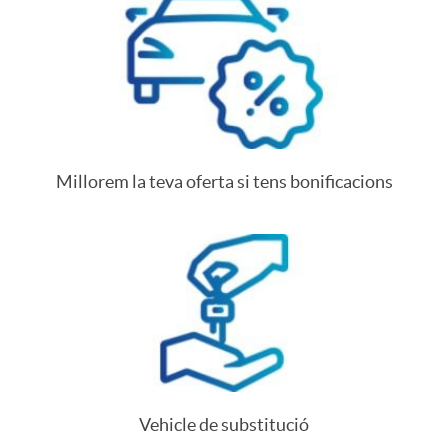
Millorem la teva oferta si tens bonificacions
Vehicle de substitució