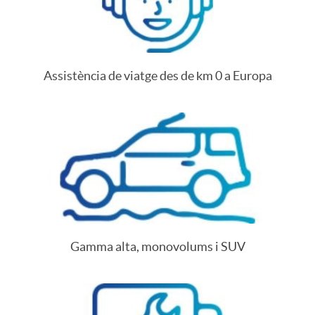
Assistència de viatge des de km 0 a Europa
Gamma alta, monovolums i SUV