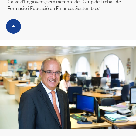
Caixa d’Enginyers, serà membre del ‘Grup de Treball de
Formació i Educació en Finances Sostenibles’
+