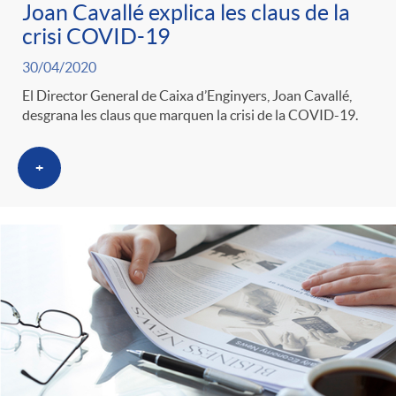
Joan Cavallé explica les claus de la
crisi COVID-19
30/04/2020
El Director General de Caixa d’Enginyers, Joan Cavallé,
desgrana les claus que marquen la crisi de la COVID-19.
+