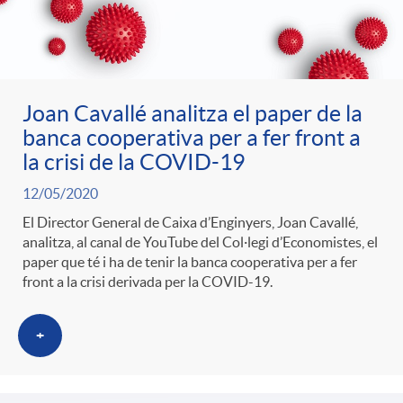
Joan Cavallé analitza el paper de la
banca cooperativa per a fer front a
la crisi de la COVID-19
12/05/2020
El Director General de Caixa d’Enginyers, Joan Cavallé,
analitza, al canal de YouTube del Col·legi d’Economistes, el
paper que té i ha de tenir la banca cooperativa per a fer
front a la crisi derivada per la COVID-19.
+