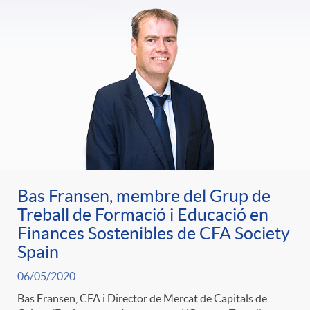
Bas Fransen, membre del Grup de
Treball de Formació i Educació en
Finances Sostenibles de CFA Society
Spain
06/05/2020
Bas Fransen, CFA i Director de Mercat de Capitals de