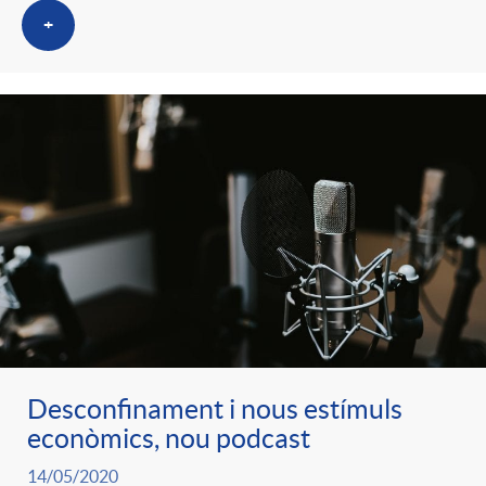
+
Desconfinament i nous estímuls
econòmics, nou podcast
14/05/2020