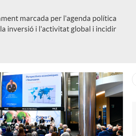
ament marcada per l'agenda política
inversió i l'activitat global i incidir