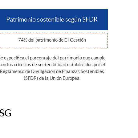
Patrimonio sostenible según SFDR
74% del patrimonio de CI Gestión
Se especifica el porcentaje del patrimonio que cumple
con los criterios de sostenibilidad establecidos por el
Reglamento de Divulgación de Finanzas Sostenibles
(SFDR) de la Unión Europea.
ASG