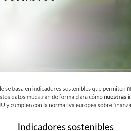
m
e se basa en indicadores sostenibles que permiten
nuestras i
Estos datos muestran de forma clara cómo
U y cumplen con la normativa europea sobre finanzas
Indicadores sostenibles